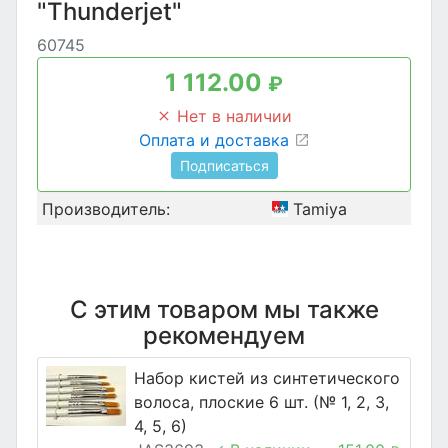
"Thunderjet"
60745
1 112.00
₽
Нет в наличии
Оплата и доставка
Подписаться
Производитель:
Tamiya
С этим товаром мы также
рекомендуем
Набор кистей из синтетического
волоса, плоские 6 шт. (№ 1, 2, 3,
4, 5, 6)