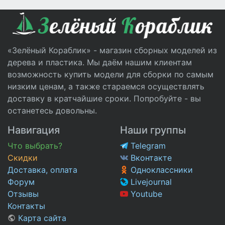
«Зелёный Кораблик» - магазин сборных моделей из
дерева и пластика. Мы даём нашим клиентам
возможность купить модели для сборки по самым
низким ценам, а также стараемся осуществлять
доставку в кратчайшие сроки. Попробуйте - вы
останетесь довольны.
Навигация
Наши группы
Что выбрать?
Telegram
Скидки
Вконтакте
Доставка, оплата
Одноклассники
Форум
Livejournal
Отзывы
Youtube
Контакты
Карта сайта