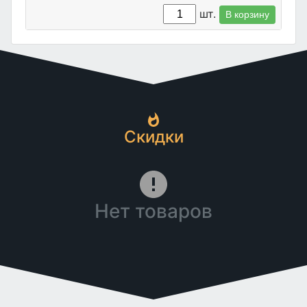
шт.
В корзину
Скидки
Нет товаров