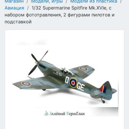
Магазин
/
Модели, игры
/
Модели из пластика
/
Авиация
/
1/32 Supermarine Spitfire Mk.XVIe, с
набором фототравления, 2 фигурами пилотов и
подставкой