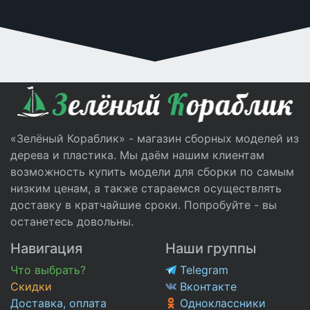
«Зелёный Кораблик» - магазин сборных моделей из
дерева и пластика. Мы даём нашим клиентам
возможность купить модели для сборки по самым
низким ценам, а также стараемся осуществлять
доставку в кратчайшие сроки. Попробуйте - вы
останетесь довольны.
Навигация
Наши группы
Что выбрать?
Telegram
Скидки
Вконтакте
Доставка, оплата
Одноклассники