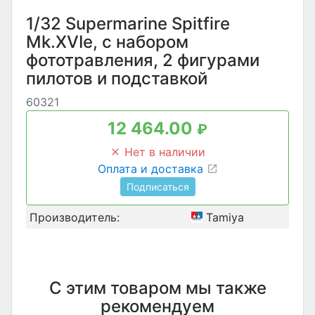
1/32 Supermarine Spitfire
Mk.XVIe, с набором
фототравления, 2 фигурами
пилотов и подставкой
60321
12 464.00
₽
Нет в наличии
Оплата и доставка
Подписаться
Производитель:
Tamiya
С этим товаром мы также
рекомендуем