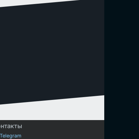
онтакты
Telegram