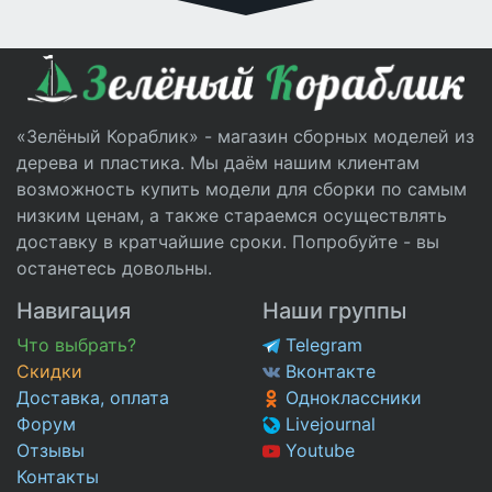
«Зелёный Кораблик» - магазин сборных моделей из
дерева и пластика. Мы даём нашим клиентам
возможность купить модели для сборки по самым
низким ценам, а также стараемся осуществлять
доставку в кратчайшие сроки. Попробуйте - вы
останетесь довольны.
Навигация
Наши группы
Что выбрать?
Telegram
Скидки
Вконтакте
Доставка, оплата
Одноклассники
Форум
Livejournal
Отзывы
Youtube
Контакты