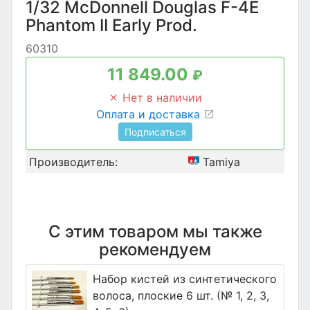
1/32 McDonnell Douglas F-4E
Phantom II Early Prod.
60310
11 849.00
₽
Нет в наличии
Оплата и доставка
Подписаться
Производитель:
Tamiya
С этим товаром мы также
рекомендуем
Набор кистей из синтетического
волоса, плоские 6 шт. (№ 1, 2, 3,