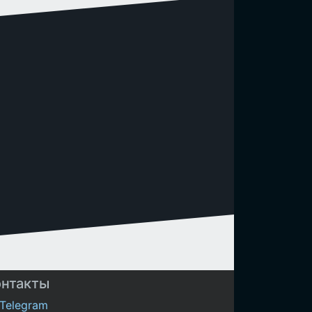
онтакты
Telegram