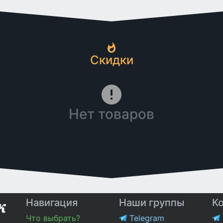
Скидки
Нет товаров
Навигация
Наши группы
К
Что выбрать?
Telegram