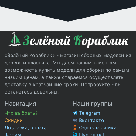
«Зелёный Кораблик» - магазин сборных моделей из
дерева и пластика. Мы даём нашим клиентам
возможность купить модели для сборки по самым
низким ценам, а также стараемся осуществлять
доставку в кратчайшие сроки. Попробуйте - вы
останетесь довольны.
Навигация
Наши группы
Что выбрать?
Telegram
Скидки
Вконтакте
Доставка, оплата
Одноклассники
Форум
Livejournal