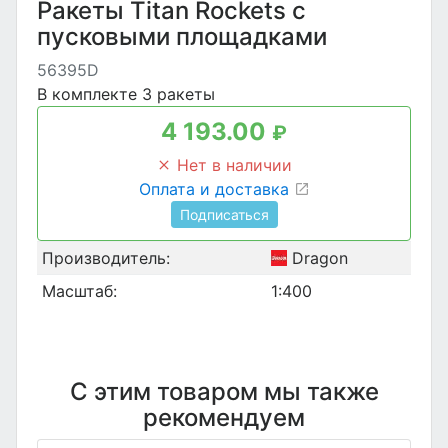
Ракеты Titan Rockets с
пусковыми площадками
56395D
В комплекте 3 ракеты
4 193.00
₽
Нет в наличии
Оплата и доставка
Подписаться
Производитель:
Dragon
Масштаб:
1:400
С этим товаром мы также
рекомендуем