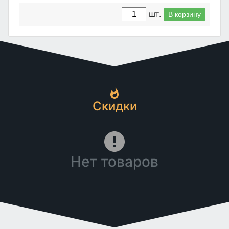
шт.
В корзину
Скидки
Нет товаров