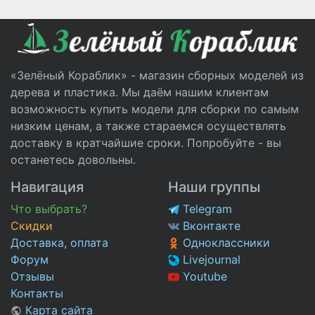
«Зелёный Кораблик» - магазин сборных моделей из
дерева и пластика. Мы даём нашим клиентам
возможность купить модели для сборки по самым
низким ценам, а также стараемся осуществлять
доставку в кратчайшие сроки. Попробуйте - вы
останетесь довольны.
Навигация
Наши группы
Что выбрать?
Telegram
Скидки
Вконтакте
Доставка, оплата
Одноклассники
Форум
Livejournal
Отзывы
Youtube
Контакты
Карта сайта