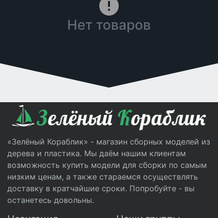
Нет товаров
«Зелёный Кораблик» - магазин сборных моделей из
дерева и пластика. Мы даём нашим клиентам
возможность купить модели для сборки по самым
низким ценам, а также стараемся осуществлять
доставку в кратчайшие сроки. Попробуйте - вы
останетесь довольны.