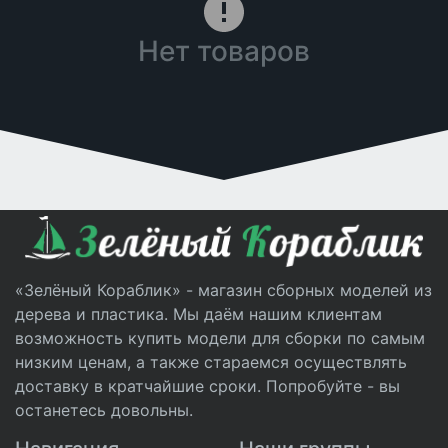
Нет товаров
«Зелёный Кораблик» - магазин сборных моделей из
дерева и пластика. Мы даём нашим клиентам
возможность купить модели для сборки по самым
низким ценам, а также стараемся осуществлять
доставку в кратчайшие сроки. Попробуйте - вы
останетесь довольны.