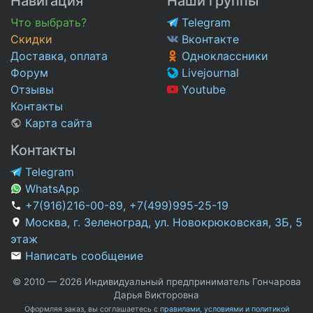
Навигация
Наши группы
Что выбрать?
Telegram
Скидки
Вконтакте
Доставка, оплата
Одноклассники
Форум
Livejournal
Отзывы
Youtube
Контакты
Карта сайта
Контакты
Telegram
WhatsApp
+7(916)216-00-89
,
+7(499)995-25-19
Москва, г. Зеленоград, ул. Новокрюковская, 3Б, 5
этаж
Написать сообщение
© 2010 — 2026 Индивидуальный предприниматель Гончарова
Дарья Викторовна
Оформляя заказ, вы соглашаетесь с
правилами, условиями и политикой