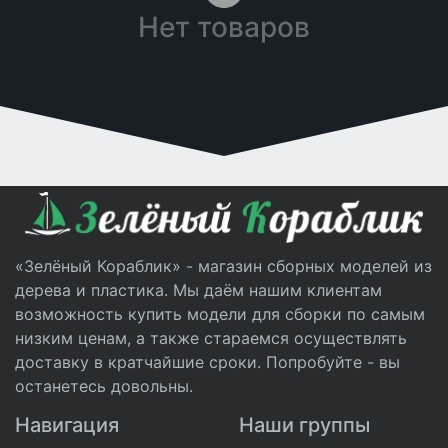
Нет товаров
«Зелёный Кораблик» - магазин сборных моделей из
дерева и пластика. Мы даём нашим клиентам
возможность купить модели для сборки по самым
низким ценам, а также стараемся осуществлять
доставку в кратчайшие сроки. Попробуйте - вы
останетесь довольны.
Навигация
Наши группы