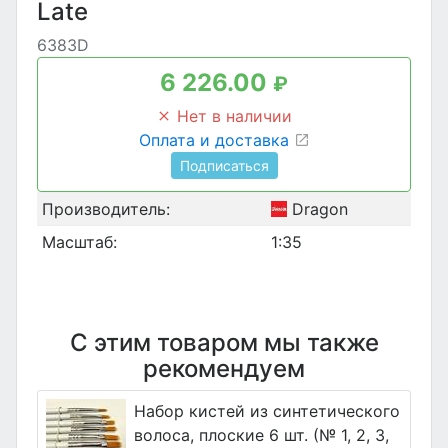
Late
6383D
6 226.00
₽
Нет в наличии
Оплата и доставка
Подписаться
Производитель:
Dragon
Масштаб:
1:35
С этим товаром мы также
рекомендуем
Набор кистей из синтетического
волоса, плоские 6 шт. (№ 1, 2, 3,