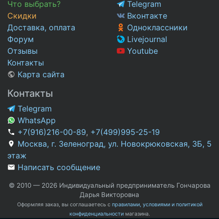
Что выбрать?
Telegram
Скидки
Вконтакте
Доставка, оплата
Одноклассники
Форум
Livejournal
Отзывы
Youtube
Контакты
Карта сайта
Контакты
Telegram
WhatsApp
+7(916)216-00-89
,
+7(499)995-25-19
Москва, г. Зеленоград, ул. Новокрюковская, 3Б, 5
этаж
Написать сообщение
© 2010 — 2026 Индивидуальный предприниматель Гончарова
Дарья Викторовна
Оформляя заказ, вы соглашаетесь с
правилами, условиями и политикой
конфиденциальности
магазина.