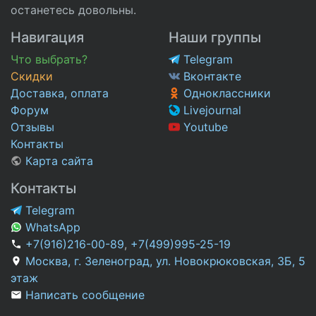
останетесь довольны.
Навигация
Наши группы
Что выбрать?
Telegram
Скидки
Вконтакте
Доставка, оплата
Одноклассники
Форум
Livejournal
Отзывы
Youtube
Контакты
Карта сайта
Контакты
Telegram
WhatsApp
+7(916)216-00-89
,
+7(499)995-25-19
Москва, г. Зеленоград, ул. Новокрюковская, 3Б, 5
этаж
Написать сообщение