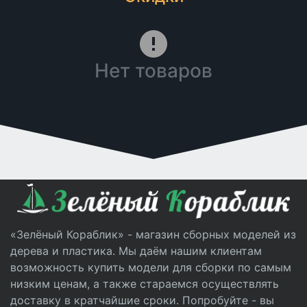
Нет товаров
«Зелёный Кораблик» - магазин сборных моделей из
дерева и пластика. Мы даём нашим клиентам
возможность купить модели для сборки по самым
низким ценам, а также стараемся осуществлять
доставку в кратчайшие сроки. Попробуйте - вы