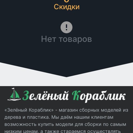
Скидки
Нет товаров
«Зелёный Кораблик» - магазин сборных моделей из
дерева и пластика. Мы даём нашим клиентам
возможность купить модели для сборки по самым
низким ценам, а также стараемся осуществлять