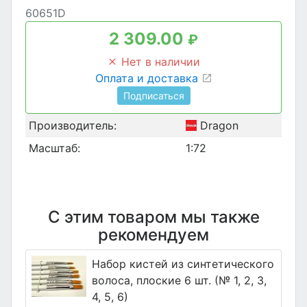
60651D
2 309.00
₽
Нет в наличии
Оплата и доставка
Подписаться
Производитель:
Dragon
Масштаб:
1:72
С этим товаром мы также
рекомендуем
Набор кистей из синтетического
волоса, плоские 6 шт. (№ 1, 2, 3,
4, 5, 6)