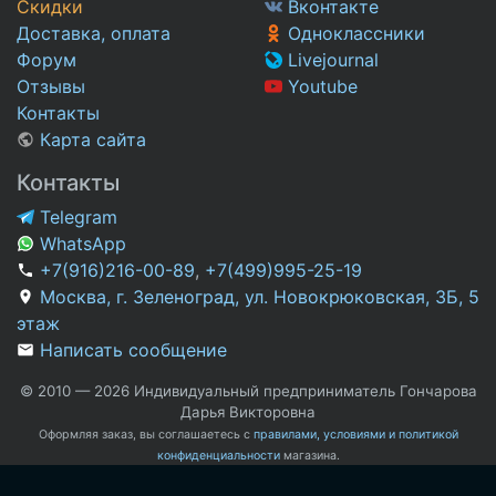
Скидки
Вконтакте
Доставка, оплата
Одноклассники
Форум
Livejournal
Отзывы
Youtube
Контакты
Карта сайта
Контакты
Telegram
WhatsApp
+7(916)216-00-89
,
+7(499)995-25-19
Москва, г. Зеленоград, ул. Новокрюковская, 3Б, 5
этаж
Написать сообщение
© 2010 — 2026 Индивидуальный предприниматель Гончарова
Дарья Викторовна
Оформляя заказ, вы соглашаетесь с
правилами, условиями и политикой
конфиденциальности
магазина.