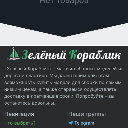
Нет товаров
«Зелёный Кораблик» - магазин сборных моделей из
дерева и пластика. Мы даём нашим клиентам
возможность купить модели для сборки по самым
низким ценам, а также стараемся осуществлять
доставку в кратчайшие сроки. Попробуйте - вы
останетесь довольны.
Навигация
Наши группы
Что выбрать?
Telegram