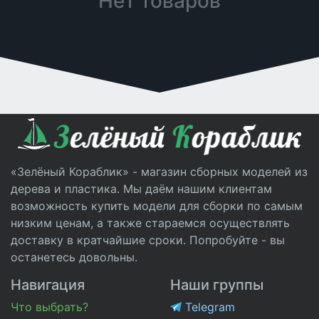
Нет товаров
«Зелёный Кораблик» - магазин сборных моделей из
дерева и пластика. Мы даём нашим клиентам
возможность купить модели для сборки по самым
низким ценам, а также стараемся осуществлять
доставку в кратчайшие сроки. Попробуйте - вы
останетесь довольны.
Навигация
Наши группы
Что выбрать?
Telegram