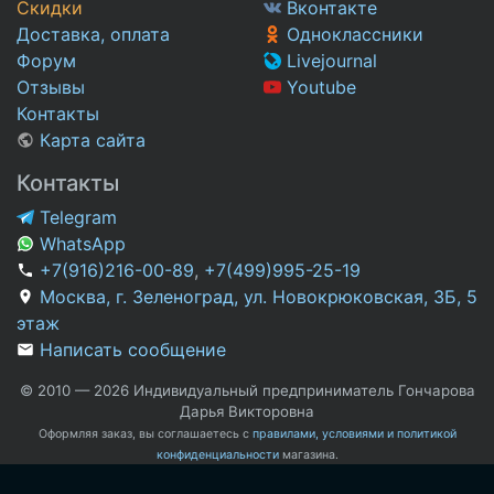
Скидки
Вконтакте
Доставка, оплата
Одноклассники
Форум
Livejournal
Отзывы
Youtube
Контакты
Карта сайта
Контакты
Telegram
WhatsApp
+7(916)216-00-89
,
+7(499)995-25-19
Москва, г. Зеленоград, ул. Новокрюковская, 3Б, 5
этаж
Написать сообщение
© 2010 — 2026 Индивидуальный предприниматель Гончарова
Дарья Викторовна
Оформляя заказ, вы соглашаетесь с
правилами, условиями и политикой
конфиденциальности
магазина.