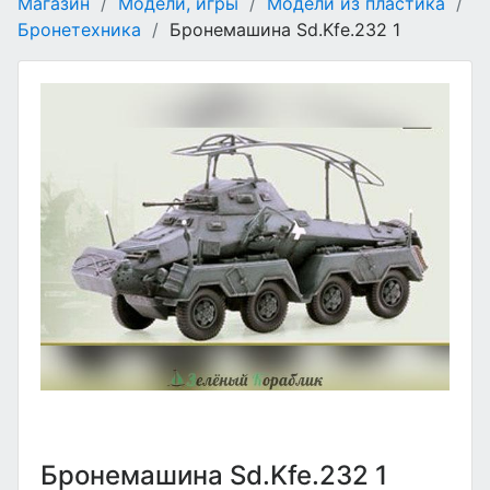
Магазин
/
Модели, игры
/
Модели из пластика
/
Бронетехника
/
Бронемашина Sd.Kfe.232 1
Бронемашина Sd.Kfe.232 1