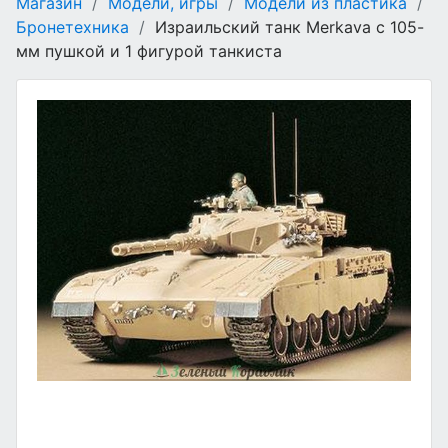
Магазин
/
Модели, игры
/
Модели из пластика
/
Бронетехника
/
Израильский танк Merkava с 105-
мм пушкой и 1 фигурой танкиста