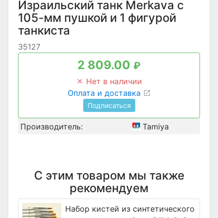
Израильский танк Merkava с
105-мм пушкой и 1 фигурой
танкиста
35127
2 809.00
₽
Нет в наличии
Оплата и доставка
Подписаться
Производитель:
Tamiya
С этим товаром мы также
рекомендуем
Набор кистей из синтетического