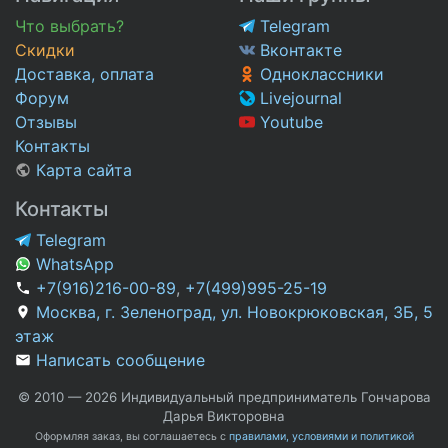
Что выбрать?
Telegram
Скидки
Вконтакте
Доставка, оплата
Одноклассники
Форум
Livejournal
Отзывы
Youtube
Контакты
Карта сайта
Контакты
Telegram
WhatsApp
+7(916)216-00-89
,
+7(499)995-25-19
Москва, г. Зеленоград, ул. Новокрюковская, 3Б, 5
этаж
Написать сообщение
© 2010 — 2026 Индивидуальный предприниматель Гончарова
Дарья Викторовна
Оформляя заказ, вы соглашаетесь с
правилами, условиями и политикой