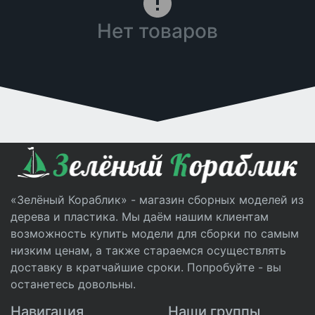
Нет товаров
«Зелёный Кораблик» - магазин сборных моделей из
дерева и пластика. Мы даём нашим клиентам
возможность купить модели для сборки по самым
низким ценам, а также стараемся осуществлять
доставку в кратчайшие сроки. Попробуйте - вы
останетесь довольны.
Навигация
Наши группы