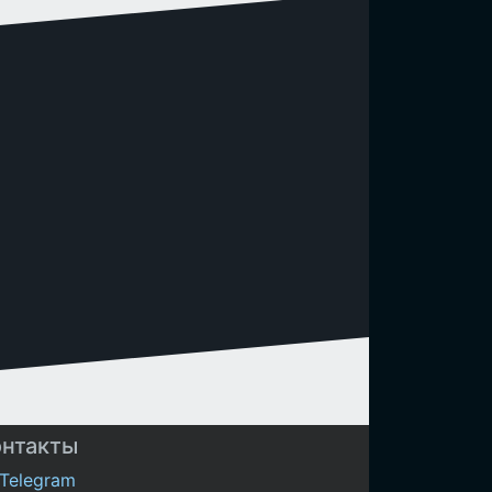
онтакты
Telegram