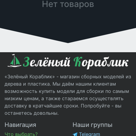
Нет товаров
«Зелёный Кораблик» - магазин сборных моделей из
дерева и пластика. Мы даём нашим клиентам
возможность купить модели для сборки по самым
низким ценам, а также стараемся осуществлять
доставку в кратчайшие сроки. Попробуйте - вы
останетесь довольны.
Навигация
Наши группы
Что выбрать?
Telegram