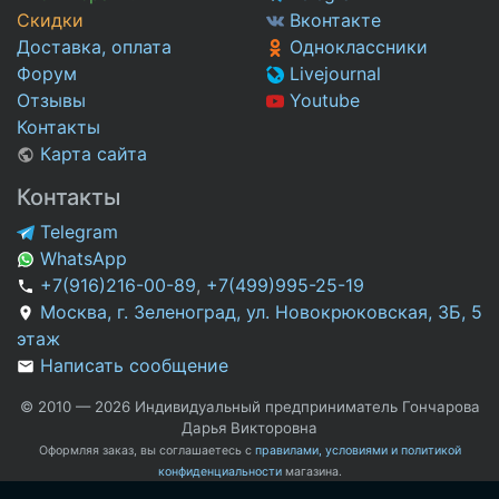
Скидки
Вконтакте
Доставка, оплата
Одноклассники
Форум
Livejournal
Отзывы
Youtube
Контакты
Карта сайта
Контакты
Telegram
WhatsApp
+7(916)216-00-89
,
+7(499)995-25-19
Москва, г. Зеленоград, ул. Новокрюковская, 3Б, 5
этаж
Написать сообщение
© 2010 — 2026 Индивидуальный предприниматель Гончарова
Дарья Викторовна
Оформляя заказ, вы соглашаетесь с
правилами, условиями и политикой
конфиденциальности
магазина.