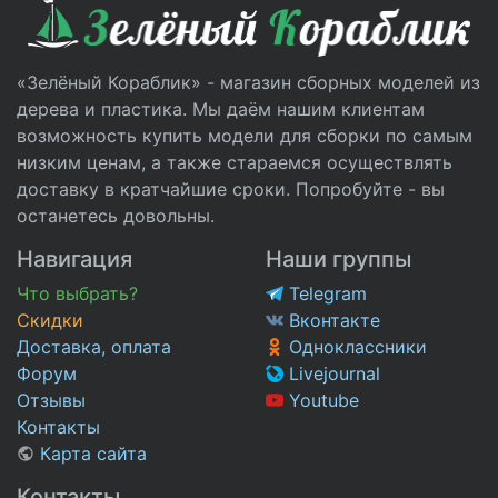
«Зелёный Кораблик» - магазин сборных моделей из
дерева и пластика. Мы даём нашим клиентам
возможность купить модели для сборки по самым
низким ценам, а также стараемся осуществлять
доставку в кратчайшие сроки. Попробуйте - вы
останетесь довольны.
Навигация
Наши группы
Что выбрать?
Telegram
Скидки
Вконтакте
Доставка, оплата
Одноклассники
Форум
Livejournal
Отзывы
Youtube
Контакты
Карта сайта
Контакты