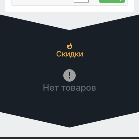
Скидки
Нет товаров