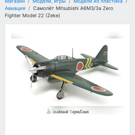
Магазин
/
Модели, игры
/
Модели из пластика
/
Авиация
/
Самолёт Mitsubishi A6M3/3a Zero
Fighter Model 22 (Zeke)