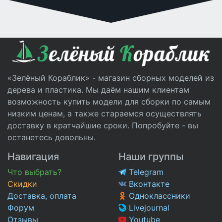
«Зелёный Кораблик» - магазин сборных моделей из
дерева и пластика. Мы даём нашим клиентам
возможность купить модели для сборки по самым
низким ценам, а также стараемся осуществлять
доставку в кратчайшие сроки. Попробуйте - вы
останетесь довольны.
Навигация
Наши группы
Что выбрать?
Telegram
Скидки
Вконтакте
Доставка, оплата
Одноклассники
Форум
Livejournal
Отзывы
Youtube