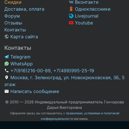
Скидки
Вконтакте
Доставка, оплата
Одноклассники
Форум
Livejournal
Отзывы
Youtube
Контакты
Карта сайта
Контакты
Telegram
WhatsApp
+7(916)216-00-89
,
+7(499)995-25-19
Москва, г. Зеленоград, ул. Новокрюковская, 3Б, 5
этаж
Написать сообщение
© 2010 — 2026 Индивидуальный предприниматель Гончарова
Дарья Викторовна
Оформляя заказ, вы соглашаетесь с
правилами, условиями и политикой
конфиденциальности
магазина.