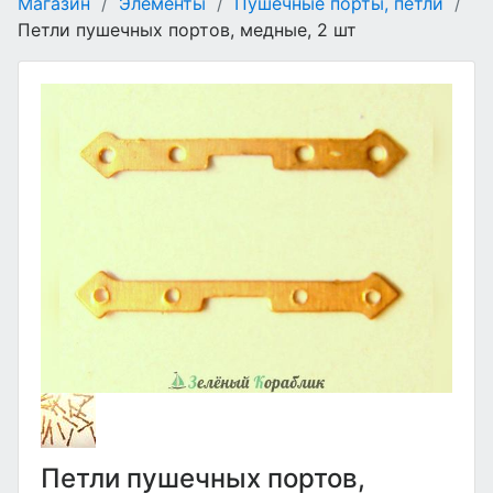
Магазин
/
Элементы
/
Пушечные порты, петли
/
Петли пушечных портов, медные, 2 шт
Петли пушечных портов,