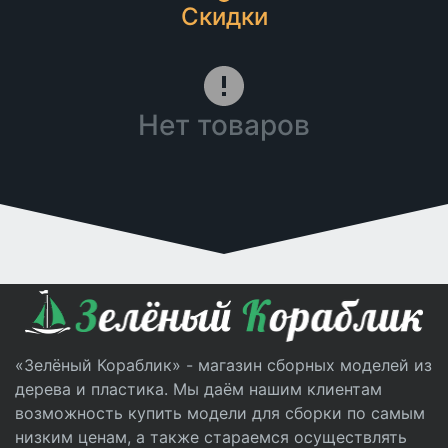
Скидки
Нет товаров
«Зелёный Кораблик» - магазин сборных моделей из
дерева и пластика. Мы даём нашим клиентам
возможность купить модели для сборки по самым
низким ценам, а также стараемся осуществлять