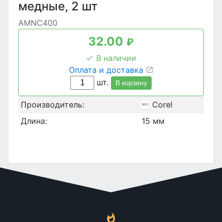
медные, 2 шт
AMNC400
32.00
₽
В наличии
Оплата и доставка
шт.
В корзину
Производитель:
Corel
Длина:
15 мм