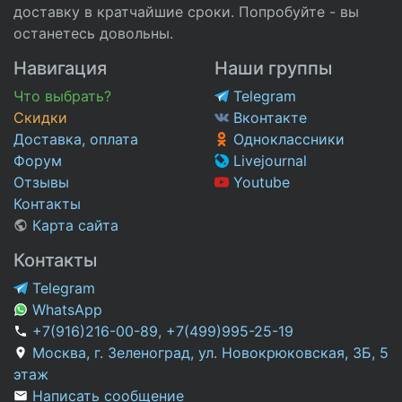
доставку в кратчайшие сроки. Попробуйте - вы
останетесь довольны.
Навигация
Наши группы
Что выбрать?
Telegram
Скидки
Вконтакте
Доставка, оплата
Одноклассники
Форум
Livejournal
Отзывы
Youtube
Контакты
Карта сайта
Контакты
Telegram
WhatsApp
+7(916)216-00-89
,
+7(499)995-25-19
Москва, г. Зеленоград, ул. Новокрюковская, 3Б, 5
этаж
Написать сообщение