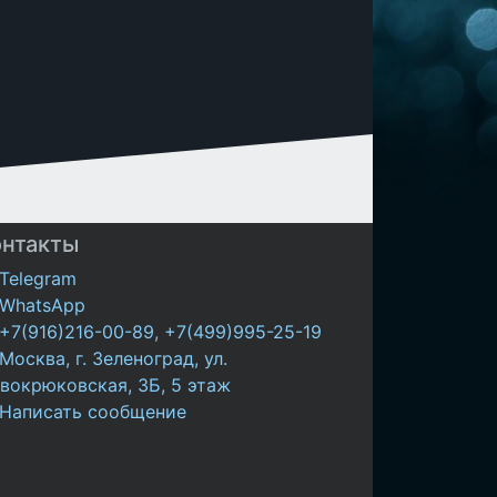
онтакты
Telegram
WhatsApp
+7(916)216-00-89
,
+7(499)995-25-19
Москва, г. Зеленоград, ул.
вокрюковская, 3Б, 5 этаж
Написать сообщение