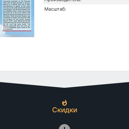
Масштаб:
Скидки