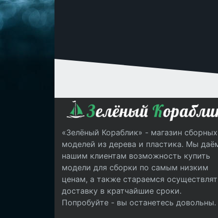
«Зелёный Кораблик» - магазин сборных
моделей из дерева и пластика. Мы даё
нашим клиентам возможность купить
модели для сборки по самым низким
ценам, а также стараемся осуществлят
доставку в кратчайшие сроки.
Попробуйте - вы останетесь довольны.