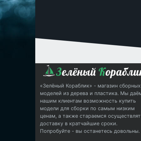
«Зелёный Кораблик» - магазин сборных
моделей из дерева и пластика. Мы даё
нашим клиентам возможность купить
модели для сборки по самым низким
ценам, а также стараемся осуществлят
доставку в кратчайшие сроки.
Попробуйте - вы останетесь довольны.