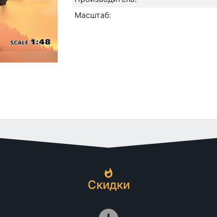
Масштаб:
Скидки