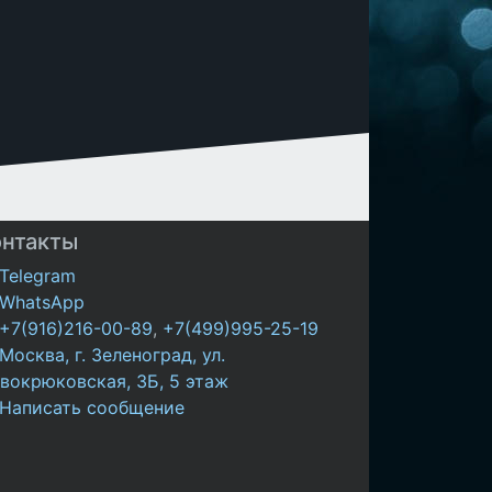
онтакты
Telegram
WhatsApp
+7(916)216-00-89
,
+7(499)995-25-19
Москва, г. Зеленоград, ул.
вокрюковская, 3Б, 5 этаж
Написать сообщение