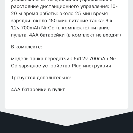
расстояние дистанционного управления: 10-
20 м время работы: около 25 мин время
зарядки: около 150 мин питание танка: 6 х
1.2v 700mAh Ni-Cd (в комплекте) питание
пульта: 4АА батарейки (в комплект не входят)
В комплекте:
модель танка передатчик 6х1.2v 700mAh Ni-
Cd зарядное устройство Plug инструкция
Требуется дополнтельно:
4АА батарейки в пульт