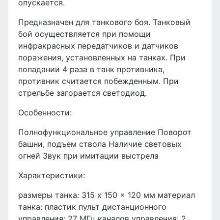
опускается.
Предназначен для танкового боя. Танковый
бой осуществляется при помощи
инфракрасных передатчиков и датчиков
поражения, установленных на танках. При
попадании 4 раза в танк противника,
противник считается побежденным. При
стрельбе загорается светодиод.
Особенности:
Полнофункциональное управление Поворот
башни, подъем ствола Наличие световых
огней Звук при имитации выстрела
Характеристики:
размеры танка: 315 x 150 x 120 мм материал
танка: пластик пульт дистанционного
управления: 27 МГц каналов управления: 2