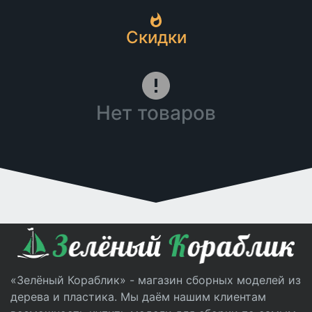
Скидки
Нет товаров
«Зелёный Кораблик» - магазин сборных моделей из
дерева и пластика. Мы даём нашим клиентам