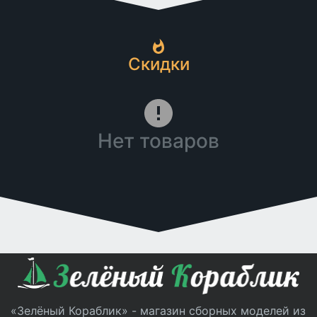
Скидки
Нет товаров
«Зелёный Кораблик» - магазин сборных моделей из