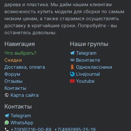
дерева и пластика. Мы даём нашим клиентам
возможность купить модели для сборки по самым
низким ценам, а также стараемся осуществлять
доставку в кратчайшие сроки. Попробуйте - вы
останетесь довольны.
Навигация
Наши группы
Что выбрать?
Telegram
Скидки
Вконтакте
Доставка, оплата
Одноклассники
Форум
Livejournal
Отзывы
Youtube
Контакты
Карта сайта
Контакты
Telegram
WhatsApp
+7(916)216-00-89
,
+7(499)995-25-19