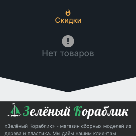
Скидки
Нет товаров
«Зелёный Кораблик» - магазин сборных моделей из
дерева и пластика. Мы даём нашим клиентам