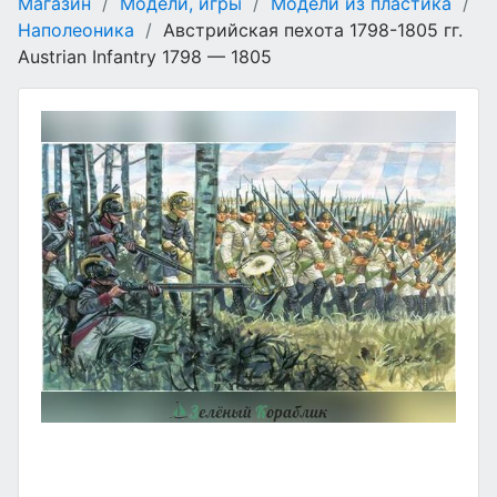
Магазин
/
Модели, игры
/
Модели из пластика
/
Наполеоника
/
Австрийская пехота 1798-1805 гг.
Austrian Infantry 1798 — 1805