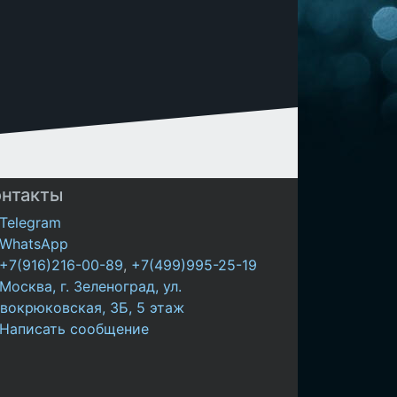
онтакты
Telegram
WhatsApp
+7(916)216-00-89
,
+7(499)995-25-19
Москва, г. Зеленоград, ул.
вокрюковская, 3Б, 5 этаж
Написать сообщение