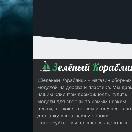
«Зелёный Кораблик» - магазин сборных
моделей из дерева и пластика. Мы даё
нашим клиентам возможность купить
модели для сборки по самым низким
ценам, а также стараемся осуществлят
доставку в кратчайшие сроки.
Попробуйте - вы останетесь довольны.