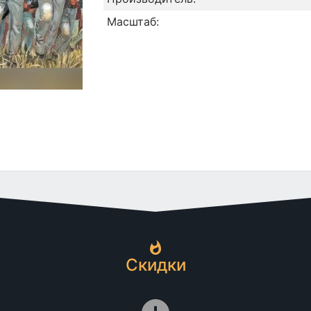
Масштаб:
Скидки