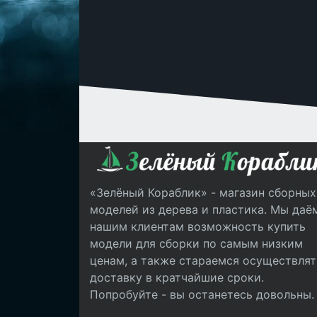
«Зелёный Кораблик» - магазин сборных
моделей из дерева и пластика. Мы даё
нашим клиентам возможность купить
модели для сборки по самым низким
ценам, а также стараемся осуществлят
доставку в кратчайшие сроки.
Попробуйте - вы останетесь довольны.