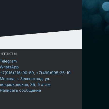
онтакты
Telegram
WhatsApp
+7(916)216-00-89
,
+7(499)995-25-19
Москва, г. Зеленоград, ул.
вокрюковская, 3Б, 5 этаж
Написать сообщение