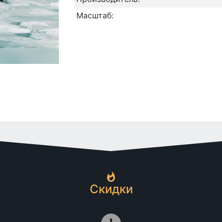
Масштаб:
Скидки