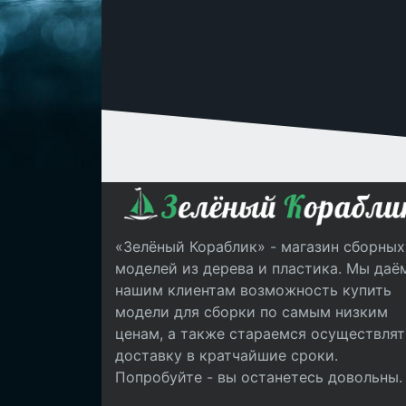
«Зелёный Кораблик» - магазин сборных
моделей из дерева и пластика. Мы даё
нашим клиентам возможность купить
модели для сборки по самым низким
ценам, а также стараемся осуществлят
доставку в кратчайшие сроки.
Попробуйте - вы останетесь довольны.