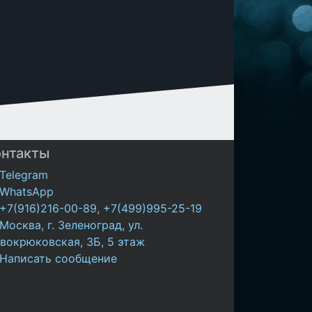
онтакты
Telegram
WhatsApp
+7(916)216-00-89
,
+7(499)995-25-19
Москва, г. Зеленоград, ул.
вокрюковская, 3Б, 5 этаж
Написать сообщение