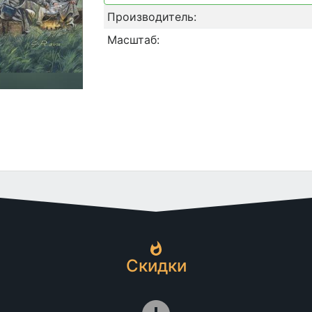
Производитель:
Масштаб:
Скидки