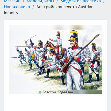
Магазин
/
Модели, игры
/
Модели из пластика
/
Наполеоника
/
Австрийская пехота Austrian
Infantry