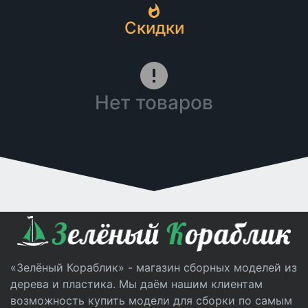
Скидки
Нет товаров
«Зелёный Кораблик» - магазин сборных моделей из
дерева и пластика. Мы даём нашим клиентам
возможность купить модели для сборки по самым