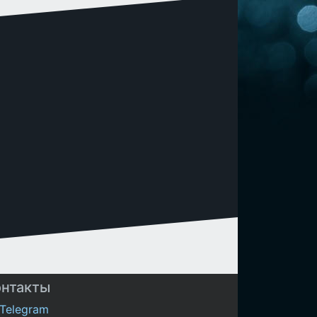
онтакты
Telegram