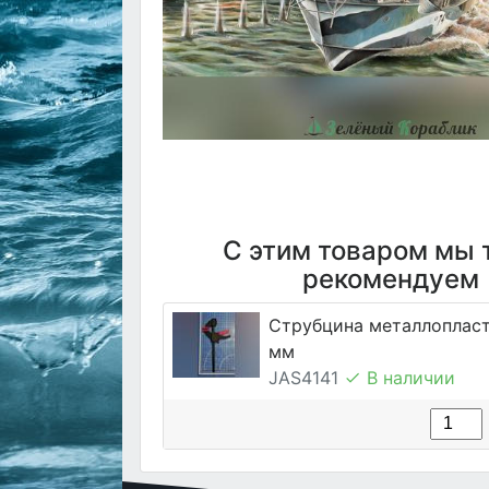
С этим товаром мы 
рекомендуем
Струбцина металлопласт
мм
JAS4141
В наличии