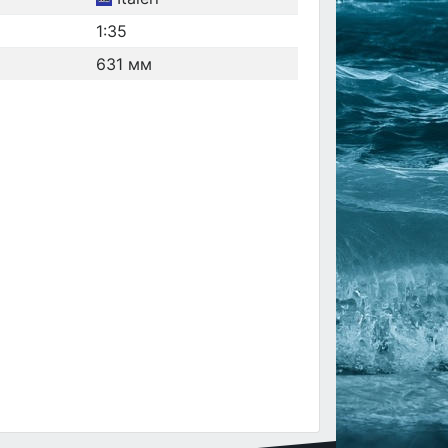
1:35
631 мм