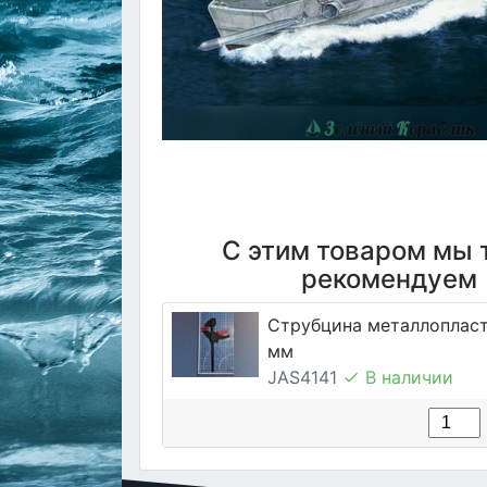
С этим товаром мы 
рекомендуем
Струбцина металлопласт
мм
JAS4141
В наличии