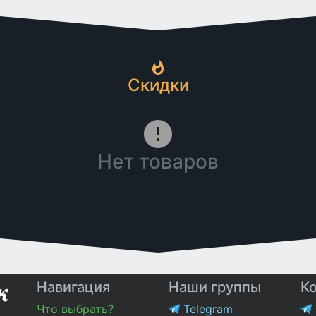
Скидки
Нет товаров
Навигация
Наши группы
К
Что выбрать?
Telegram