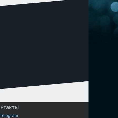
онтакты
Telegram