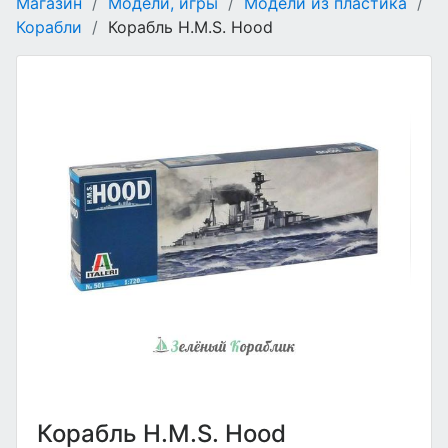
Магазин
/
Модели, игры
/
Модели из пластика
/
Корабли
/
Корабль H.M.S. Hood
Корабль H.M.S. Hood