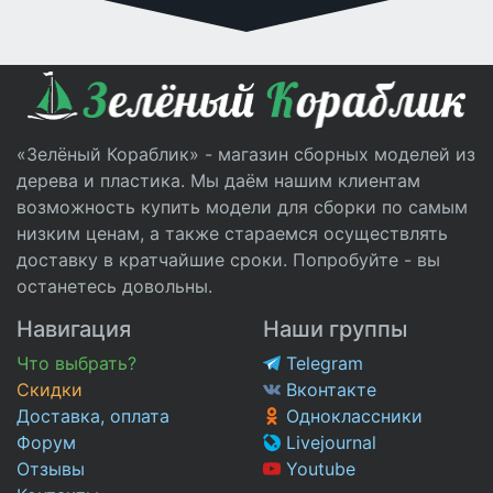
«Зелёный Кораблик» - магазин сборных моделей из
дерева и пластика. Мы даём нашим клиентам
возможность купить модели для сборки по самым
низким ценам, а также стараемся осуществлять
доставку в кратчайшие сроки. Попробуйте - вы
останетесь довольны.
Навигация
Наши группы
Что выбрать?
Telegram
Скидки
Вконтакте
Доставка, оплата
Одноклассники
Форум
Livejournal
Отзывы
Youtube