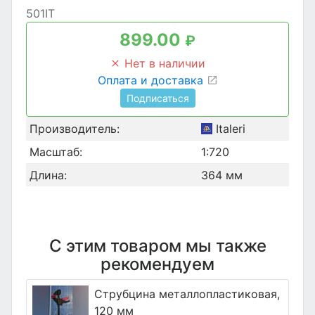
501IT
899.00
₽
Нет в наличии
Оплата и доставка
Подписаться
Производитель:
Italeri
Масштаб:
1:720
Длина:
364 мм
С этим товаром мы также
рекомендуем
Струбцина металлопластиковая,
120 мм