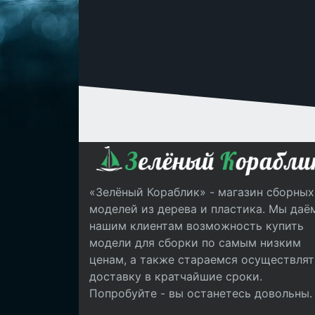
«Зелёный Кораблик» - магазин сборных
моделей из дерева и пластика. Мы даё
нашим клиентам возможность купить
модели для сборки по самым низким
ценам, а также стараемся осуществлят
доставку в кратчайшие сроки.
Попробуйте - вы останетесь довольны.