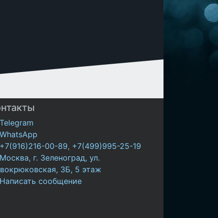
онтакты
Telegram
WhatsApp
+7(916)216-00-89
,
+7(499)995-25-19
Москва, г. Зеленоград, ул.
вокрюковская, 3Б, 5 этаж
Написать сообщение