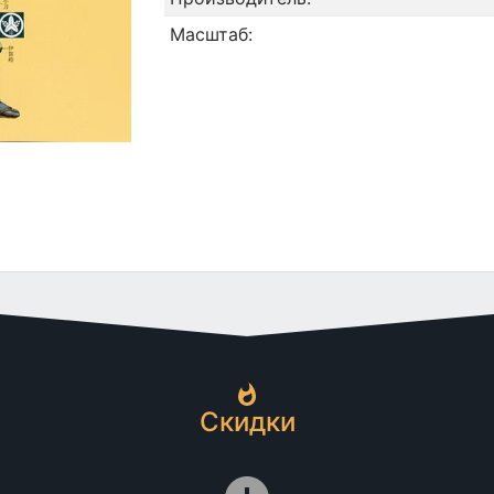
Масштаб:
Скидки