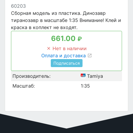
60203
Сборная модель из пластика. Динозавр
тиранозавр в масштабе 1:35 Внимание! Клей и
краска в коплект не входят.
661.00
₽
Нет в наличии
Оплата и доставка
Подписаться
Производитель:
Tamiya
Масштаб:
1:35