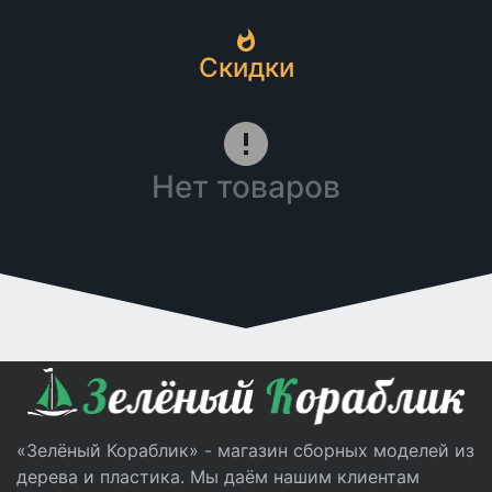
Скидки
Нет товаров
«Зелёный Кораблик» - магазин сборных моделей из
дерева и пластика. Мы даём нашим клиентам