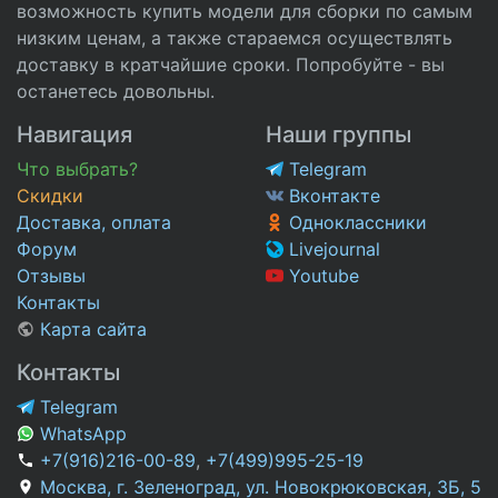
возможность купить модели для сборки по самым
низким ценам, а также стараемся осуществлять
доставку в кратчайшие сроки. Попробуйте - вы
останетесь довольны.
Навигация
Наши группы
Что выбрать?
Telegram
Скидки
Вконтакте
Доставка, оплата
Одноклассники
Форум
Livejournal
Отзывы
Youtube
Контакты
Карта сайта
Контакты
Telegram
WhatsApp
+7(916)216-00-89
,
+7(499)995-25-19
Москва, г. Зеленоград, ул. Новокрюковская, 3Б, 5