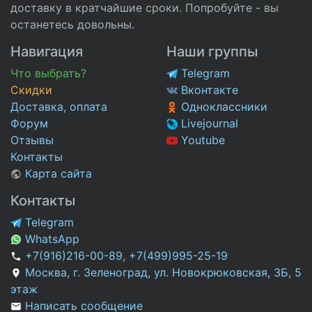
доставку в кратчайшие сроки. Попробуйте - вы
останетесь довольны.
Навигация
Наши группы
Что выбрать?
Telegram
Скидки
Вконтакте
Доставка, оплата
Одноклассники
Форум
Livejournal
Отзывы
Youtube
Контакты
Карта сайта
Контакты
Telegram
WhatsApp
+7(916)216-00-89
,
+7(499)995-25-19
Москва, г. Зеленоград, ул. Новокрюковская, 3Б, 5
этаж
Написать сообщение