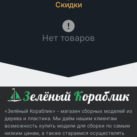
Скидки
Нет товаров
«Зелёный Кораблик» - магазин сборных моделей из
дерева и пластика. Мы даём нашим клиентам
возможность купить модели для сборки по самым
низким ценам, а также стараемся осуществлять