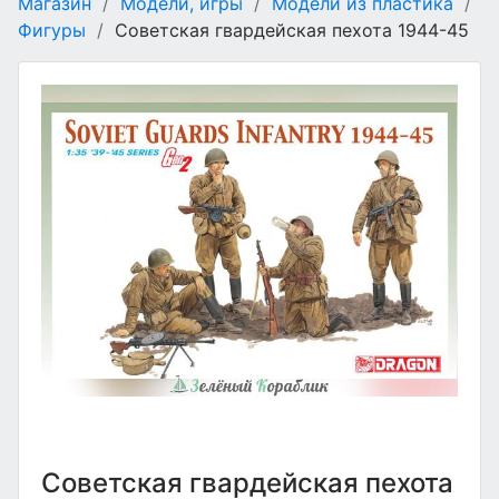
Магазин
/
Модели, игры
/
Модели из пластика
/
Фигуры
/
Советская гвардейская пехота 1944-45
Советская гвардейская пехота