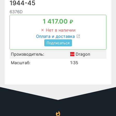
1944-45
6376D
1 417.00
₽
Нет в наличии
Оплата и доставка
Подписаться
Производитель:
Dragon
Масштаб:
1:35