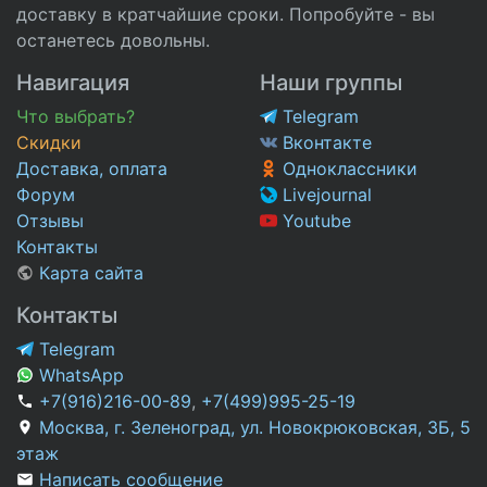
доставку в кратчайшие сроки. Попробуйте - вы
останетесь довольны.
Навигация
Наши группы
Что выбрать?
Telegram
Скидки
Вконтакте
Доставка, оплата
Одноклассники
Форум
Livejournal
Отзывы
Youtube
Контакты
Карта сайта
Контакты
Telegram
WhatsApp
+7(916)216-00-89
,
+7(499)995-25-19
Москва, г. Зеленоград, ул. Новокрюковская, 3Б, 5
этаж
Написать сообщение