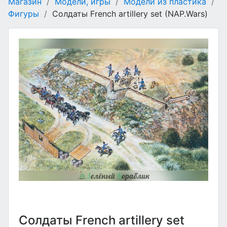
Магазин
/
Модели, игры
/
Модели из пластика
/
Фигуры
/
Солдаты French artillery set (NAP.Wars)
Солдаты French artillery set