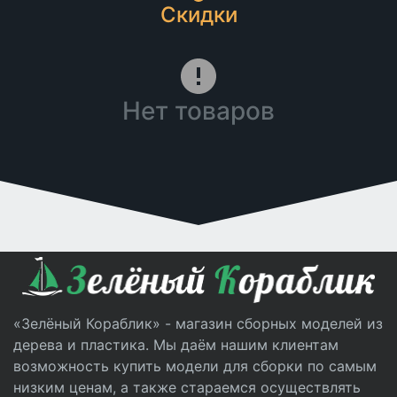
Скидки
Нет товаров
«Зелёный Кораблик» - магазин сборных моделей из
дерева и пластика. Мы даём нашим клиентам
возможность купить модели для сборки по самым
низким ценам, а также стараемся осуществлять