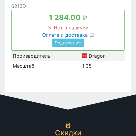
6213D
1 284.00
₽
Нет в наличии
Оплата и доставка
Подписаться
Производитель:
Dragon
Масштаб:
1:35
Скидки