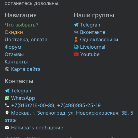
останетесь довольны.
Навигация
Наши группы
Что выбрать?
Telegram
Скидки
Вконтакте
Доставка, оплата
Одноклассники
Форум
Livejournal
Отзывы
Youtube
Контакты
Карта сайта
Контакты
Telegram
WhatsApp
+7(916)216-00-89
,
+7(499)995-25-19
Москва, г. Зеленоград, ул. Новокрюковская, 3Б, 5
этаж
Написать сообщение