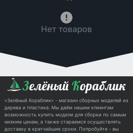
Нет товаров
«Зелёный Кораблик» - магазин сборных моделей из
дерева и пластика. Мы даём нашим клиентам
возможность купить модели для сборки по самым
низким ценам, а также стараемся осуществлять
доставку в кратчайшие сроки. Попробуйте - вы