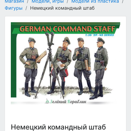
Магазин
/
Модели, игры
/
Модели из пластика
/
Фигуры
/
Немецкий командный штаб
Немецкий командный штаб