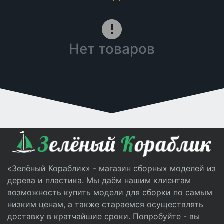
Нет товаров
«Зелёный Кораблик» - магазин сборных моделей из
дерева и пластика. Мы даём нашим клиентам
возможность купить модели для сборки по самым
низким ценам, а также стараемся осуществлять
доставку в кратчайшие сроки. Попробуйте - вы