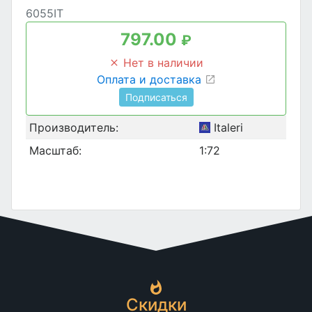
6055IT
797.00
₽
Нет в наличии
Оплата и доставка
Подписаться
Производитель:
Italeri
Масштаб:
1:72
Скидки