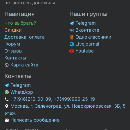
останетесь довольны.
Навигация
Наши группы
Что выбрать?
Telegram
Скидки
Вконтакте
Доставка, оплата
Одноклассники
Форум
Livejournal
Отзывы
Youtube
Контакты
Карта сайта
Контакты
Telegram
WhatsApp
+7(916)216-00-89
,
+7(499)995-25-19
Москва, г. Зеленоград, ул. Новокрюковская, 3Б, 5
этаж
Написать сообщение