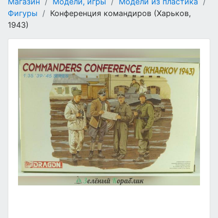
Магазин
/
Модели, игры
/
Модели из пластика
/
Фигуры
/
Конференция командиров (Харьков,
1943)