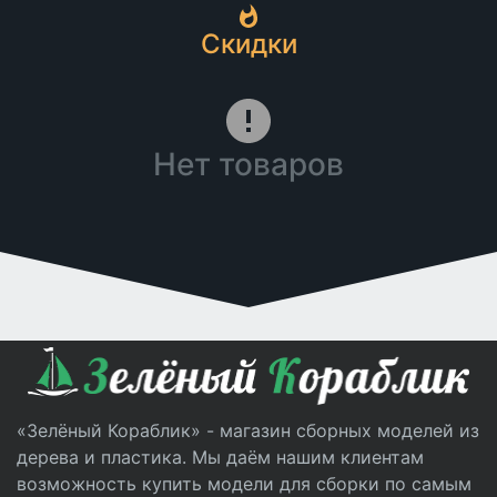
Скидки
Нет товаров
«Зелёный Кораблик» - магазин сборных моделей из
дерева и пластика. Мы даём нашим клиентам
возможность купить модели для сборки по самым