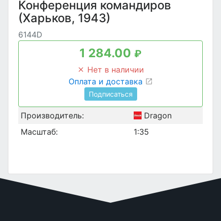
Конференция командиров
(Харьков, 1943)
6144D
1 284.00
₽
Нет в наличии
Оплата и доставка
Подписаться
Производитель:
Dragon
Масштаб:
1:35