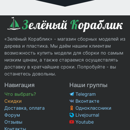
«Зелёный Кораблик» - магазин сборных моделей из
дерева и пластика. Мы даём нашим клиентам
возможность купить модели для сборки по самым
низким ценам, а также стараемся осуществлять
доставку в кратчайшие сроки. Попробуйте - вы
останетесь довольны.
Навигация
Наши группы
Что выбрать?
Telegram
Скидки
Вконтакте
Доставка, оплата
Одноклассники
Форум
Livejournal
Отзывы
Youtube
Контакты