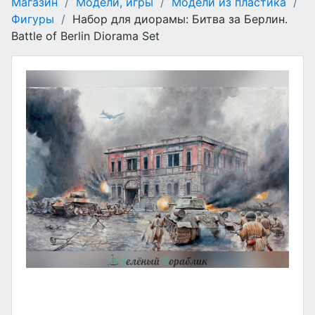
Магазин
/
Модели, игры
/
Модели из пластика
/
Фигуры
/
Набор для диорамы: Битва за Берлин.
Battle of Berlin Diorama Set