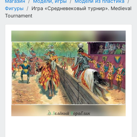
Магазин
/
Модели, игры
/
Модели из пластика
/
Фигуры
/
Игра «Средневековый турнир». Medieval
Tournament