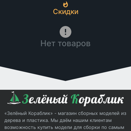
Скидки
Нет товаров
«Зелёный Кораблик» - магазин сборных моделей из
дерева и пластика. Мы даём нашим клиентам
возможность купить модели для сборки по самым