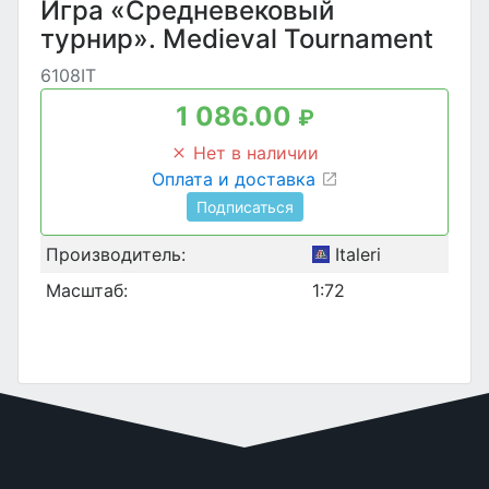
Игра «Средневековый
турнир». Medieval Tournament
6108IT
1 086.00
₽
Нет в наличии
Оплата и доставка
Подписаться
Производитель:
Italeri
Масштаб:
1:72