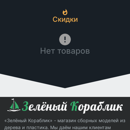
Скидки
Нет товаров
«Зелёный Кораблик» - магазин сборных моделей из
дерева и пластика. Мы даём нашим клиентам