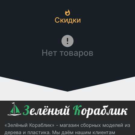
Скидки
Нет товаров
«Зелёный Кораблик» - магазин сборных моделей из
дерева и пластика. Мы даём нашим клиентам