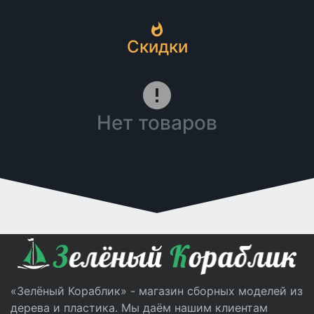
Скидки
Нет товаров
«Зелёный Кораблик» - магазин сборных моделей из
дерева и пластика. Мы даём нашим клиентам