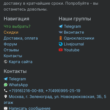
доставку в кратчайшие сроки. Попробуйте - вы
останетесь довольны.
Навигация
Наши группы
Что выбрать?
Telegram
Скидки
Вконтакте
Доставка, оплата
Одноклассники
Форум
Livejournal
Отзывы
Youtube
Контакты
Карта сайта
Контакты
Telegram
WhatsApp
+7(916)216-00-89
,
+7(499)995-25-19
Москва, г. Зеленоград, ул. Новокрюковская, 3Б, 5
этаж
Написать сообщение