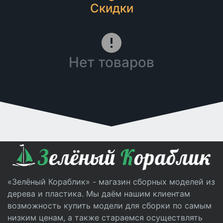
Скидки
Нет товаров
«Зелёный Кораблик» - магазин сборных моделей из
дерева и пластика. Мы даём нашим клиентам
возможность купить модели для сборки по самым
низким ценам, а также стараемся осуществлять