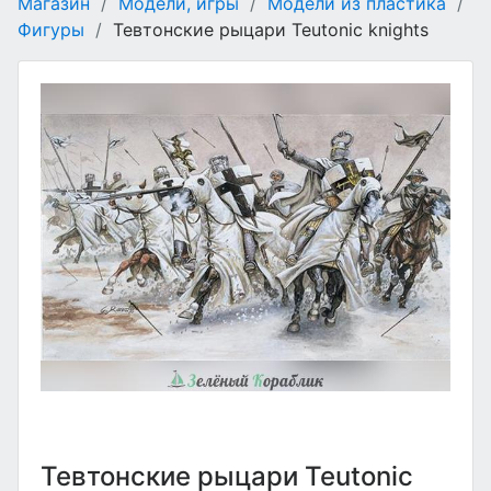
Магазин
/
Модели, игры
/
Модели из пластика
/
Фигуры
/
Тевтонские рыцари Teutonic knights
Тевтонские рыцари Teutonic