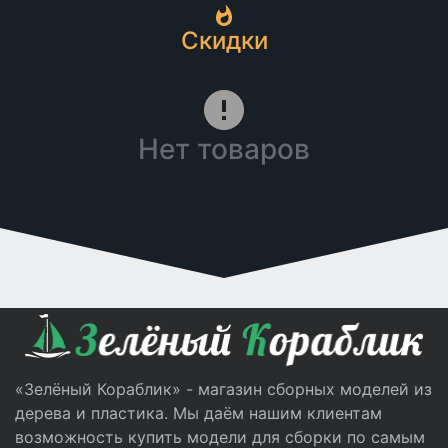
Скидки
Нет товаров
«Зелёный Кораблик» - магазин сборных моделей из
дерева и пластика. Мы даём нашим клиентам
возможность купить модели для сборки по самым