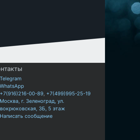
онтакты
Telegram
WhatsApp
+7(916)216-00-89
,
+7(499)995-25-19
Москва, г. Зеленоград, ул.
вокрюковская, 3Б, 5 этаж
Написать сообщение