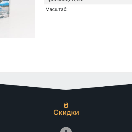
Масштаб:
Скидки