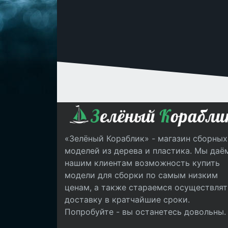
«Зелёный Кораблик» - магазин сборных
моделей из дерева и пластика. Мы даё
нашим клиентам возможность купить
модели для сборки по самым низким
ценам, а также стараемся осуществлят
доставку в кратчайшие сроки.
Попробуйте - вы останетесь довольны.