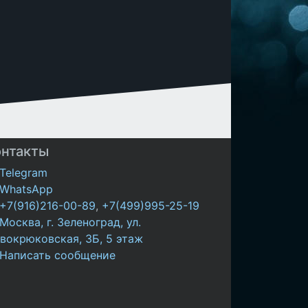
онтакты
Telegram
WhatsApp
+7(916)216-00-89
,
+7(499)995-25-19
Москва, г. Зеленоград, ул.
вокрюковская, 3Б, 5 этаж
Написать сообщение