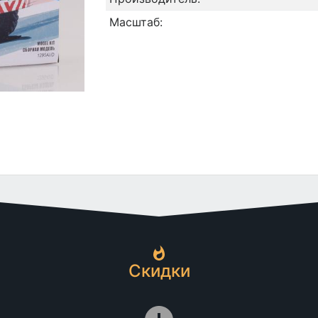
Масштаб:
Скидки