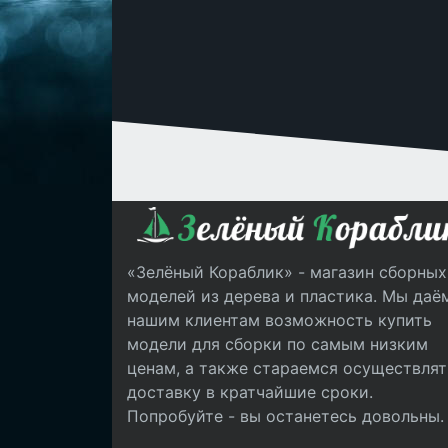
«Зелёный Кораблик» - магазин сборных
моделей из дерева и пластика. Мы даё
нашим клиентам возможность купить
модели для сборки по самым низким
ценам, а также стараемся осуществлят
доставку в кратчайшие сроки.
Попробуйте - вы останетесь довольны.