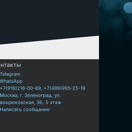
онтакты
Telegram
WhatsApp
+7(916)216-00-89
,
+7(499)995-25-19
Москва, г. Зеленоград, ул.
вокрюковская, 3Б, 5 этаж
Написать сообщение