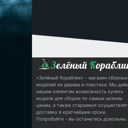
«Зелёный Кораблик» - магазин сборных
моделей из дерева и пластика. Мы даё
нашим клиентам возможность купить
модели для сборки по самым низким
ценам, а также стараемся осуществлят
доставку в кратчайшие сроки.
Попробуйте - вы останетесь довольны.