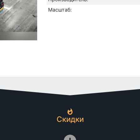
Масштаб:
Скидки